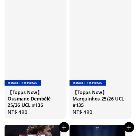
限購結束｜有需要請私訊
限購結束｜有需要請私訊
【Topps Now】
【Topps Now】
Ousmane Dembélé
Marquinhos 25/26 UCL
25/26 UCL #136
#135
Regular
NT$ 490
Regular
NT$ 490
price
price