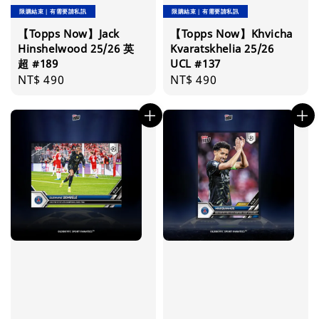
限購結束｜有需要請私訊
限購結束｜有需要請私訊
【Topps Now】Jack
【Topps Now】Khvicha
Hinshelwood 25/26 英
Kvaratskhelia 25/26
超 #189
UCL #137
Regular
NT$ 490
Regular
NT$ 490
price
price