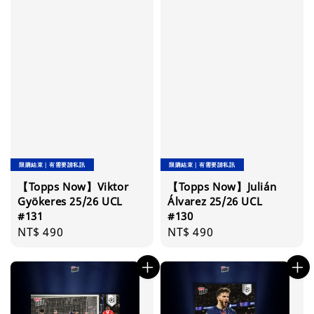
限購結束｜有需要請私訊
限購結束｜有需要請私訊
【Topps Now】Viktor
【Topps Now】Julián
Gyökeres 25/26 UCL
Álvarez 25/26 UCL
#131
#130
Regular
NT$ 490
Regular
NT$ 490
price
price