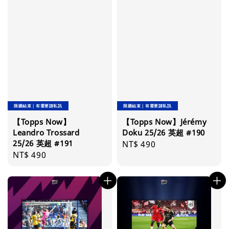
限購結束｜有需要請私訊
限購結束｜有需要請私訊
【Topps Now】
【Topps Now】Jérémy
Leandro Trossard
Doku 25/26 英超 #190
25/26 英超 #191
Regular
NT$ 490
Regular
NT$ 490
price
price