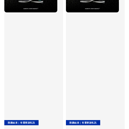
限購結束｜有需要請私訊
限購結束｜有需要請私訊