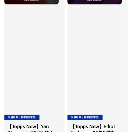
限購結束｜有需要請私訊
限購結束｜有需要請私訊
【Topps Now】Yan
【Topps Now】Elliot