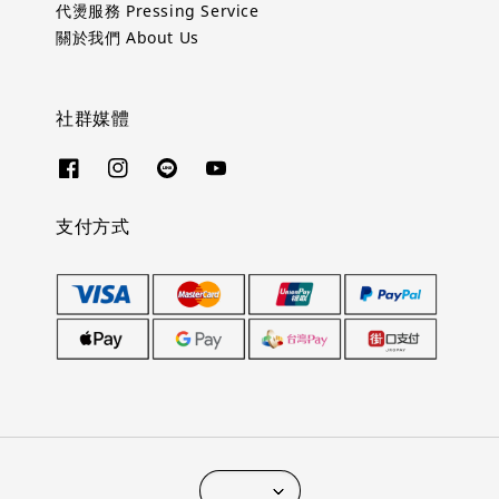
代燙服務 Pressing Service
關於我們 About Us
社群媒體
支付方式