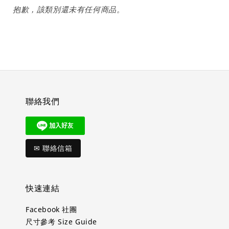
抱歉，該類別還未有任何商品。
聯絡我們
✉ 聯絡信箱
快速連結
Facebook 社團
尺寸參考 Size Guide