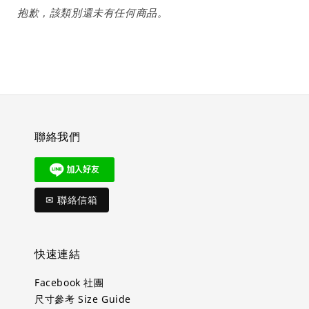
抱歉，該類別還未有任何商品。
聯絡我們
✉ 聯絡信箱
快速連結
Facebook 社團
尺寸參考 Size Guide