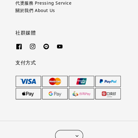
代燙服務 Pressing Service
關於我們 About Us
社群媒體
支付方式