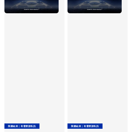
限購結束｜有需要請私訊
限購結束｜有需要請私訊