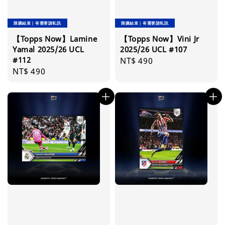
限購結束｜有需要請私訊
限購結束｜有需要請私訊
【Topps Now】Lamine
【Topps Now】Vini Jr
Yamal 2025/26 UCL
2025/26 UCL #107
#112
Regular
NT$ 490
Regular
NT$ 490
price
price