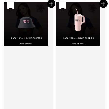
售完
售完