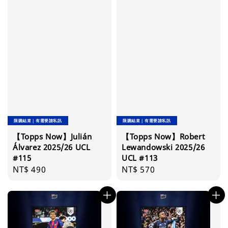
限購結束｜有需要請私訊
限購結束｜有需要請私訊
【Topps Now】Julián
【Topps Now】Robert
Álvarez 2025/26 UCL
Lewandowski 2025/26
#115
UCL #113
Regular
NT$ 490
Regular
NT$ 570
price
price