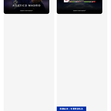
限購結束｜有需要請私訊