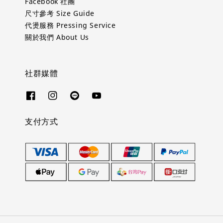
Facebook 社團
尺寸參考 Size Guide
代燙服務 Pressing Service
關於我們 About Us
社群媒體
支付方式