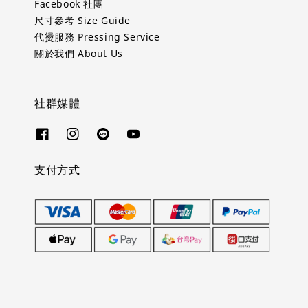
Facebook 社團
尺寸參考 Size Guide
代燙服務 Pressing Service
關於我們 About Us
社群媒體
支付方式