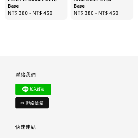
Base
Base
Regular
NT$ 380
-
NT$ 450
Regular
NT$ 380
-
NT$ 450
price
price
聯絡我們
✉ 聯絡信箱
快速連結