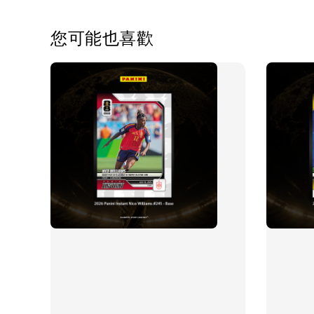
您可能也喜歡