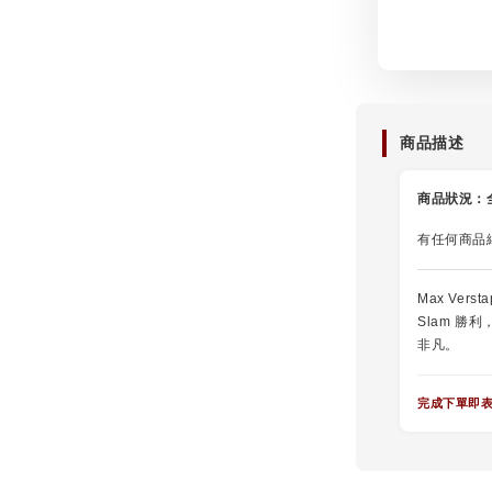
商品描述
商品狀況：
有任何商品
Max Ver
Slam 
非凡。
完成下單即