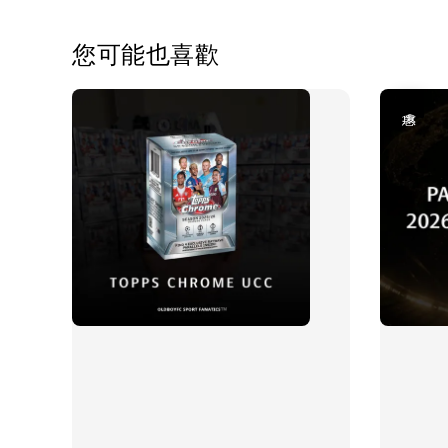
您可能也喜歡
優惠