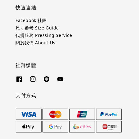
快速連結
Facebook 社團
尺寸參考 Size Guide
代燙服務 Pressing Service
關於我們 About Us
社群媒體
支付方式