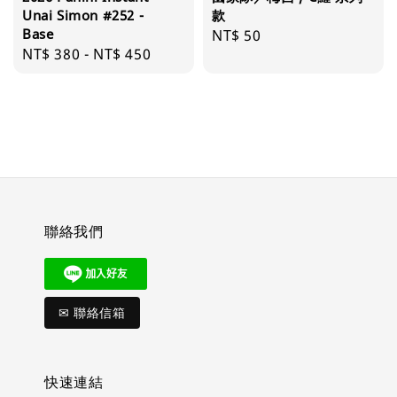
Unai Simon #252 -
款
Base
Regular
NT$ 50
Regular
NT$ 380
-
NT$ 450
price
price
聯絡我們
✉ 聯絡信箱
快速連結