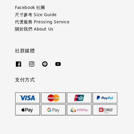
Facebook 社團
尺寸參考 Size Guide
代燙服務 Pressing Service
關於我們 About Us
社群媒體
支付方式