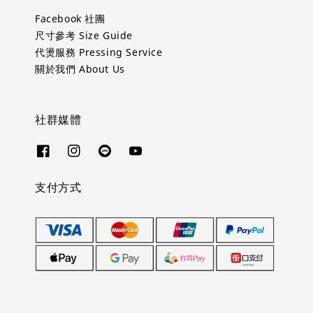
Facebook 社團
尺寸參考 Size Guide
代燙服務 Pressing Service
關於我們 About Us
社群媒體
支付方式