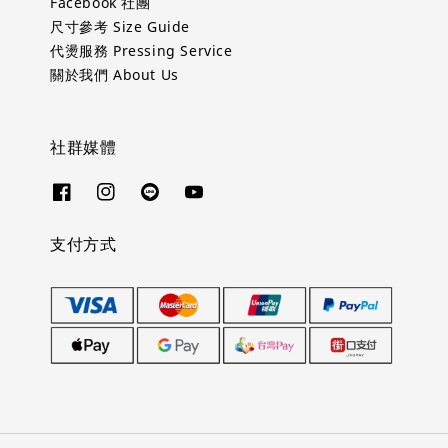
Facebook 社團
尺寸參考 Size Guide
代燙服務 Pressing Service
關於我們 About Us
社群媒體
支付方式