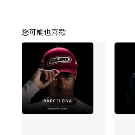
您可能也喜歡