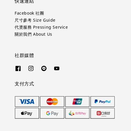
快速連結
Facebook 社團
尺寸參考 Size Guide
代燙服務 Pressing Service
關於我們 About Us
社群媒體
支付方式