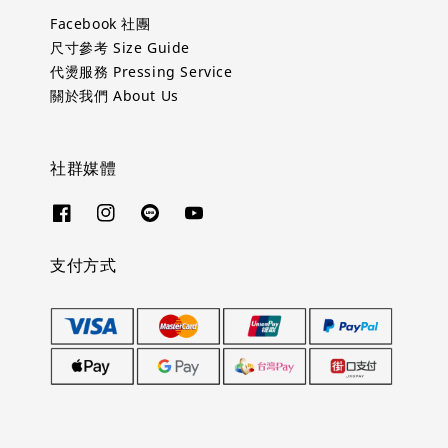
Facebook 社團
尺寸參考 Size Guide
代燙服務 Pressing Service
關於我們 About Us
社群媒體
支付方式