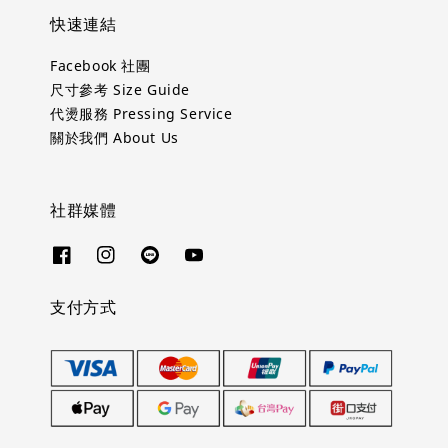
快速連結
Facebook 社團
尺寸參考 Size Guide
代燙服務 Pressing Service
關於我們 About Us
社群媒體
支付方式