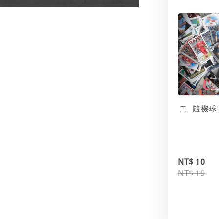
隨機球
NT$ 10
NT$ 15