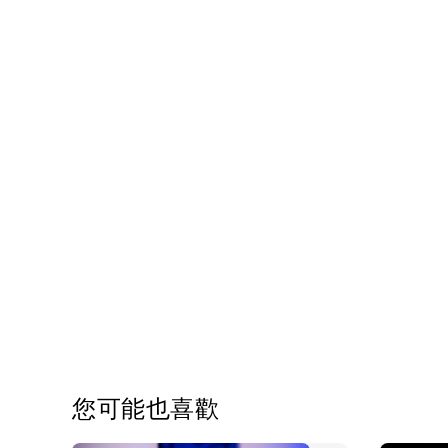
您可能也喜歡