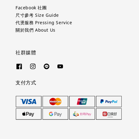
Facebook 社團
尺寸參考 Size Guide
代燙服務 Pressing Service
關於我們 About Us
社群媒體
支付方式