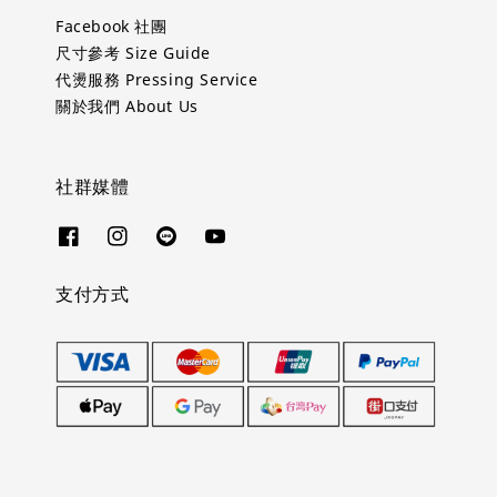
Facebook 社團
尺寸參考 Size Guide
代燙服務 Pressing Service
關於我們 About Us
社群媒體
支付方式