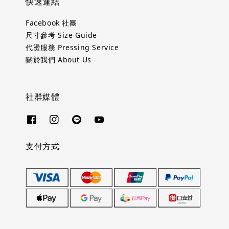
快速連結
Facebook 社團
尺寸參考 Size Guide
代燙服務 Pressing Service
關於我們 About Us
社群媒體
支付方式