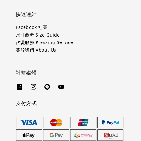
快速連結
Facebook 社團
尺寸參考 Size Guide
代燙服務 Pressing Service
關於我們 About Us
社群媒體
支付方式