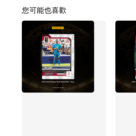
您可能也喜歡