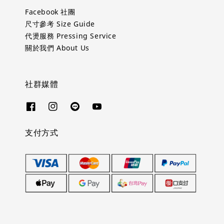
Facebook 社團
尺寸參考 Size Guide
代燙服務 Pressing Service
關於我們 About Us
社群媒體
支付方式