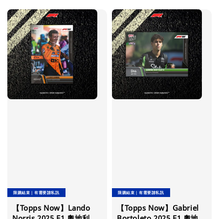
price
限購結束｜有需要請私訊
限購結束｜有需要請私訊
【Topps Now】Lando
【Topps Now】Gabriel
Norris 2025 F1 奧地利
Bortoleto 2025 F1 奧地