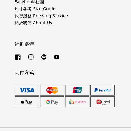
Facebook 社團
尺寸參考 Size Guide
代燙服務 Pressing Service
關於我們 About Us
社群媒體
支付方式