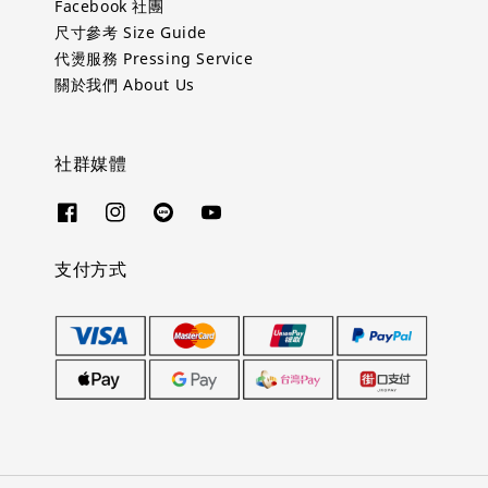
Facebook 社團
尺寸參考 Size Guide
代燙服務 Pressing Service
關於我們 About Us
社群媒體
支付方式