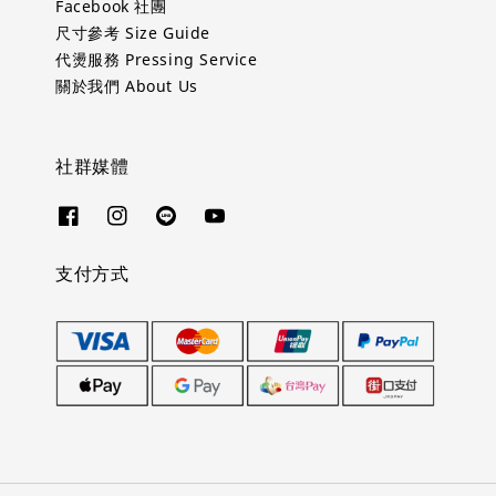
Facebook 社團
尺寸參考 Size Guide
代燙服務 Pressing Service
關於我們 About Us
社群媒體
支付方式