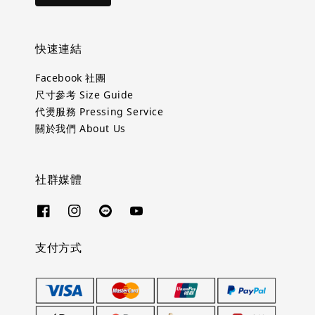
快速連結
Facebook 社團
尺寸參考 Size Guide
代燙服務 Pressing Service
關於我們 About Us
社群媒體
支付方式