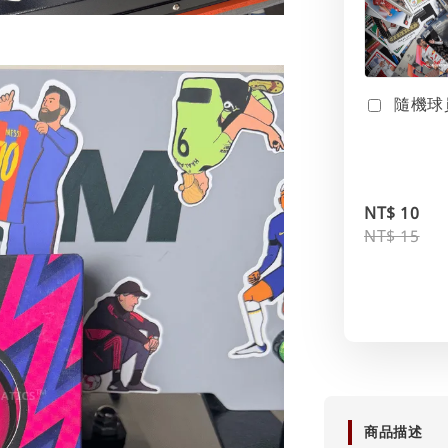
隨機球
NT$ 10
NT$ 15
商品描述