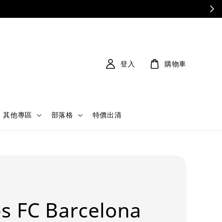
登入
購物車
其他專區
部落格
特價出清
s FC Barcelona