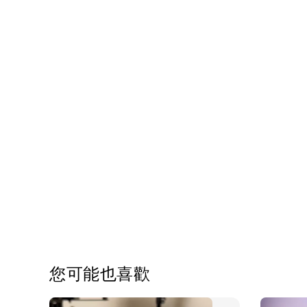
您可能也喜歡