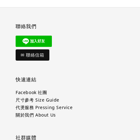
聯絡我們
✉ 聯絡信箱
快速連結
Facebook 社團
尺寸參考 Size Guide
代燙服務 Pressing Service
關於我們 About Us
社群媒體