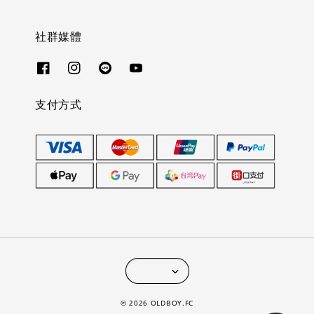
社群媒體
支付方式
© 2026 OLDBOY.FC