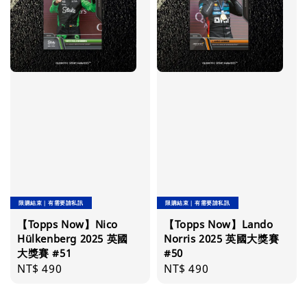
限購結束｜有需要請私訊
限購結束｜有需要請私訊
【Topps Now】Nico
【Topps Now】Lando
Hülkenberg 2025 英國
Norris 2025 英國大獎賽
大獎賽 #51
#50
Regular
NT$ 490
Regular
NT$ 490
price
price