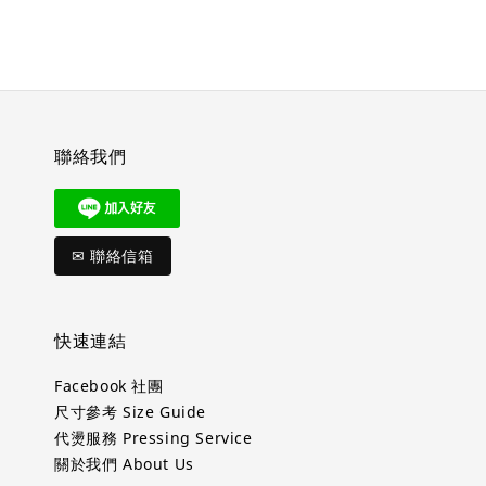
聯絡我們
✉ 聯絡信箱
快速連結
Facebook 社團
尺寸參考 Size Guide
代燙服務 Pressing Service
關於我們 About Us