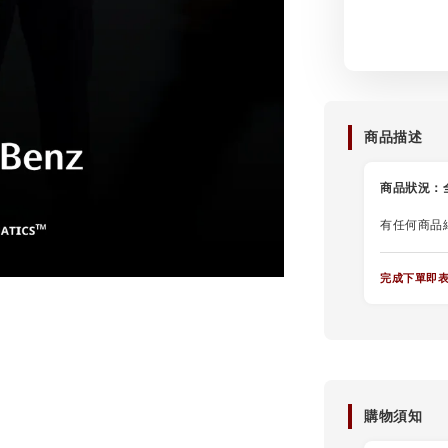
商品描述
商品狀況：
有任何商品
完成下單即
購物須知