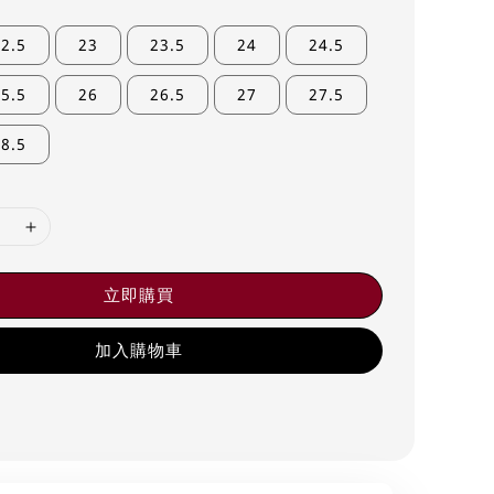
2.5
23
23.5
24
24.5
5.5
26
26.5
27
27.5
8.5
立即購買
加入購物車