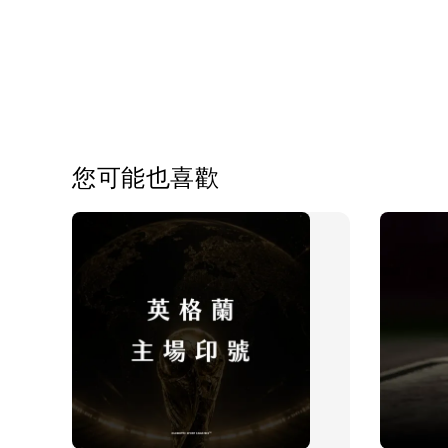
您可能也喜歡