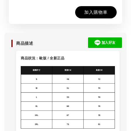
加入購物車
商品描述
商品狀況：歐版 /
全新正品