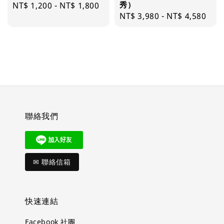
秀）
Regular
NT$ 1,200
-
NT$ 1,800
Regular
NT$ 3,980
-
NT$ 4,580
price
price
聯絡我們
✉ 聯絡信箱
快速連結
Facebook 社團