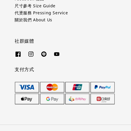
尺寸參考 Size Guide
代燙服務 Pressing Service
關於我們 About Us
社群媒體
支付方式