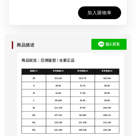
加入購物車
商品描述
商品狀況：亞洲版型 /
全新正品