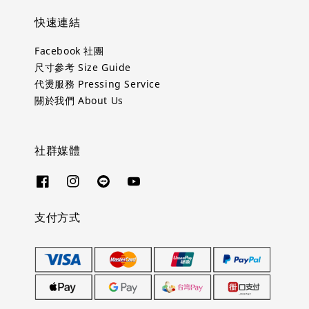
快速連結
Facebook 社團
尺寸參考 Size Guide
代燙服務 Pressing Service
關於我們 About Us
社群媒體
支付方式