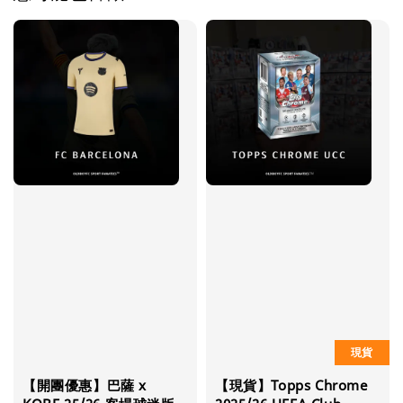
現貨
【開團優惠】巴薩 x
【現貨】Topps Chrome