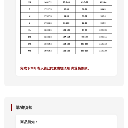
完成下單即表示您已同意
購物須知
與
退換條款
。
購物須知
商品須知：