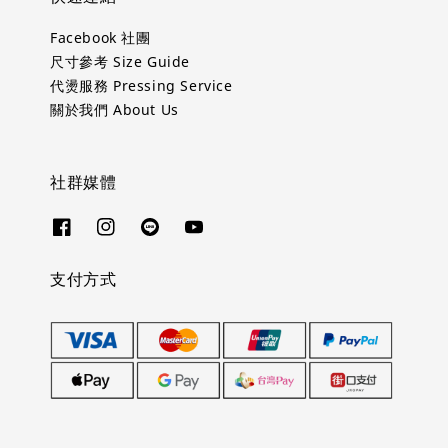
Facebook 社團
尺寸參考 Size Guide
代燙服務 Pressing Service
關於我們 About Us
社群媒體
支付方式