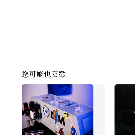
您可能也喜歡