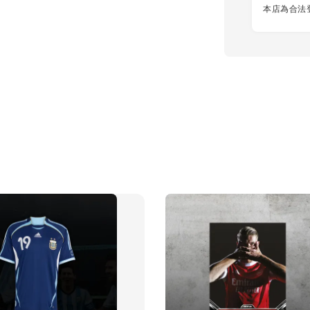
本店為合法