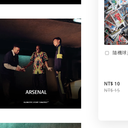
隨機球
NT$ 10
NT$ 15