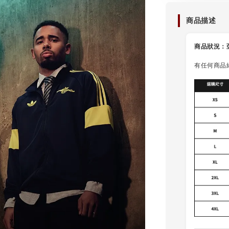
商品描述
商品狀況：
有任何商品