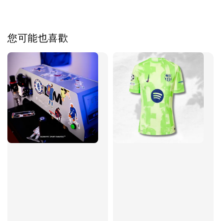
您可能也喜歡