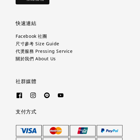
快速連結
Facebook 社團
尺寸參考 Size Guide
代燙服務 Pressing Service
關於我們 About Us
社群媒體
支付方式