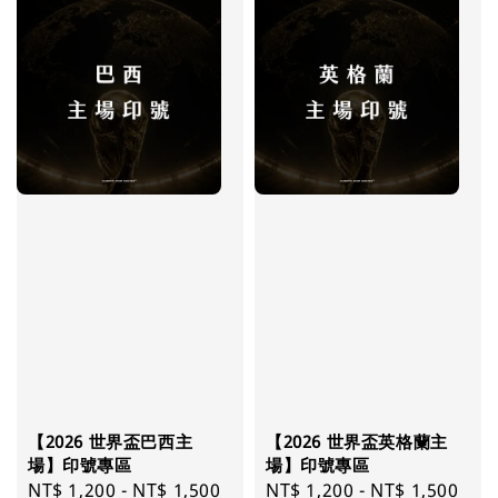
【2026 世界盃巴西主
【2026 世界盃英格蘭主
場】印號專區
場】印號專區
Regular
NT$ 1,200
-
NT$ 1,500
Regular
NT$ 1,200
-
NT$ 1,500