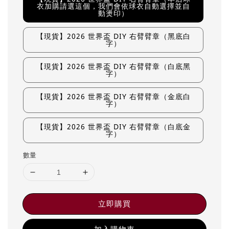
衣加購請選這個，我們會依球衣自動選擇並自
動燙印）
【現貨】2026 世界盃 DIY 右臂臂章（黑底白
字）
【現貨】2026 世界盃 DIY 右臂臂章（白底黑
字）
【現貨】2026 世界盃 DIY 右臂臂章（金底白
字）
【現貨】2026 世界盃 DIY 右臂臂章（白底金
字）
數量
立即購買