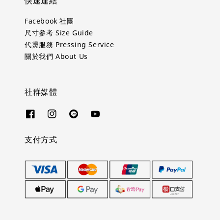
快速連結
Facebook 社團
尺寸參考 Size Guide
代燙服務 Pressing Service
關於我們 About Us
社群媒體
支付方式