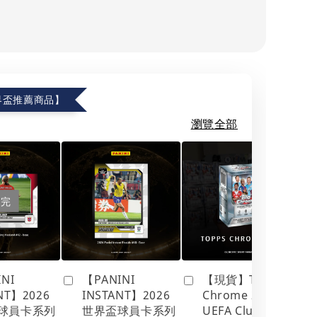
世界盃推薦商品】
瀏覽全部
售完
NI
【PANINI
【現貨】Topps
NT】2026
INSTANT】2026
Chrome 2025/26
球員卡系列
世界盃球員卡系列
UEFA Club