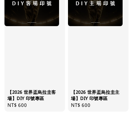
【2026 世界盃烏拉圭客
【2026 世界盃烏拉圭主
場】DIY 印號專區
場】DIY 印號專區
Regular
NT$ 600
Regular
NT$ 600
price
price