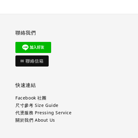
聯絡我們
✉ 聯絡信箱
快速連結
Facebook 社團
尺寸參考 Size Guide
代燙服務 Pressing Service
關於我們 About Us