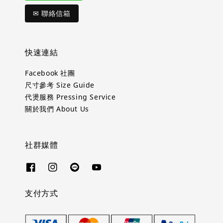
✉ 聯絡信箱
快速連結
Facebook 社團
尺寸參考 Size Guide
代燙服務 Pressing Service
關於我們 About Us
社群媒體
支付方式