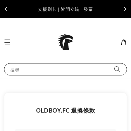
支援刷卡｜皆開立統一發票
搜尋
OLDBOY.FC 退換條款