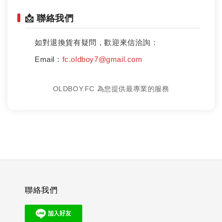
📩 聯絡我們
如對退換貨有疑問，歡迎來信洽詢：
Email：
fc.oldboy7@gmail.com
OLDBOY.FC 為您提供最專業的服務
聯絡我們