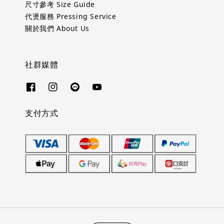
尺寸參考 Size Guide
代燙服務 Pressing Service
關於我們 About Us
社群媒體
支付方式