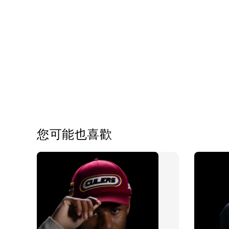
您可能也喜歡