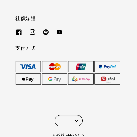
社群媒體
支付方式
© 2026 OLDBOY.FC