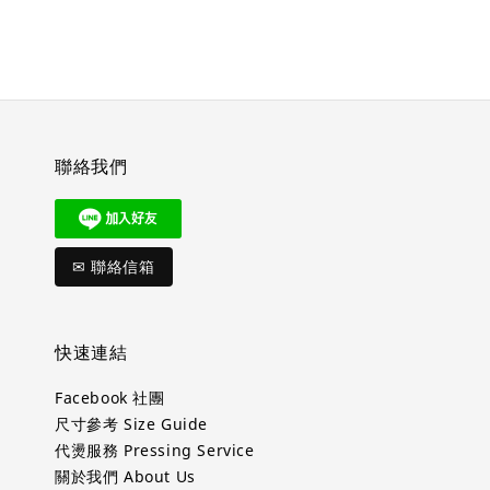
聯絡我們
✉ 聯絡信箱
快速連結
Facebook 社團
尺寸參考 Size Guide
代燙服務 Pressing Service
關於我們 About Us