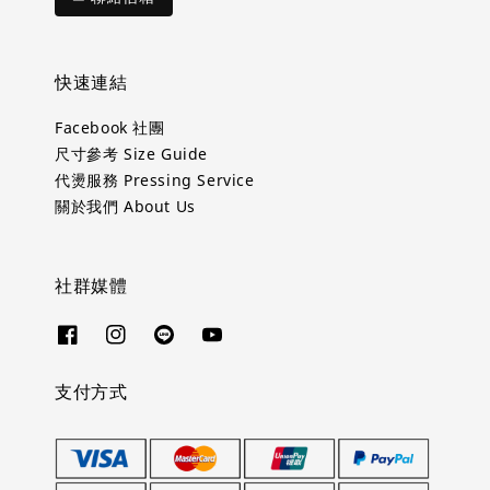
快速連結
Facebook 社團
尺寸參考 Size Guide
代燙服務 Pressing Service
關於我們 About Us
社群媒體
支付方式