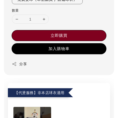
數量
立即購買
加入購物車
分享
【代燙服務】非本店球衣適用