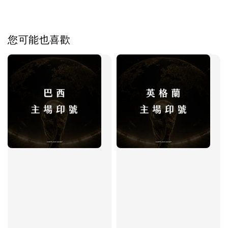
您可能也喜歡