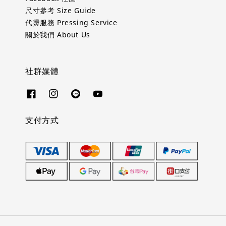
尺寸參考 Size Guide
代燙服務 Pressing Service
關於我們 About Us
社群媒體
支付方式