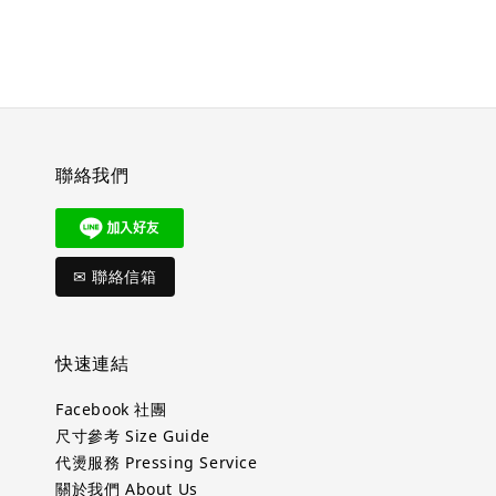
聯絡我們
✉ 聯絡信箱
快速連結
Facebook 社團
尺寸參考 Size Guide
代燙服務 Pressing Service
關於我們 About Us