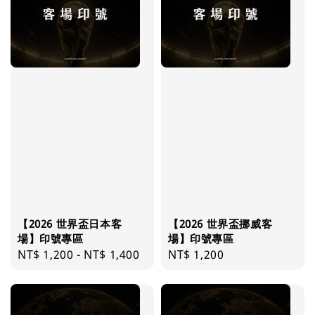
【2026 世界盃日本客
【2026 世界盃挪威客
場】印號專區
場】印號專區
Regular
NT$ 1,200
-
NT$ 1,400
Regular
NT$ 1,200
price
price