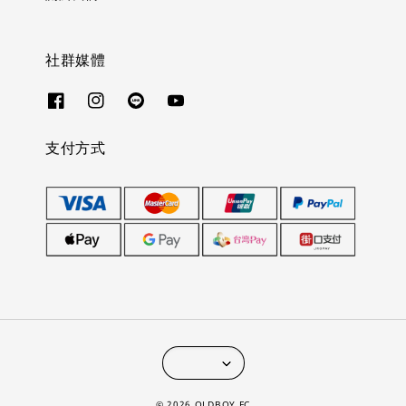
社群媒體
支付方式
© 2026 OLDBOY.FC