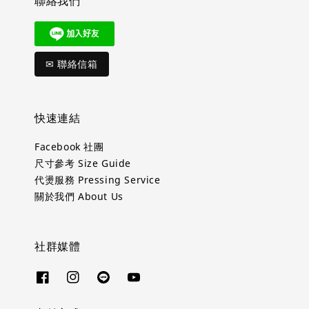
聯絡我們
✉ 聯絡信箱
快速連結
Facebook 社團
尺寸參考 Size Guide
代燙服務 Pressing Service
關於我們 About Us
社群媒體