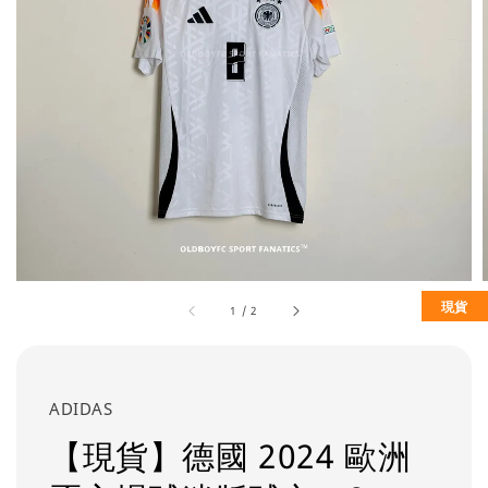
現貨
1
/
2
ADIDAS
【現貨】德國 2024 歐洲