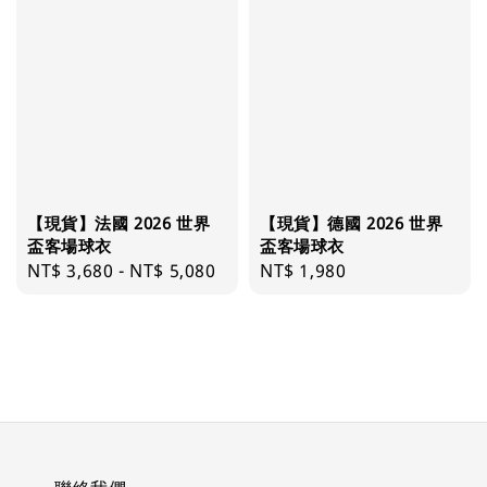
【現貨】法國 2026 世界
【現貨】德國 2026 世界
盃客場球衣
盃客場球衣
Regular
NT$ 3,680
-
NT$ 5,080
Regular
NT$ 1,980
price
price