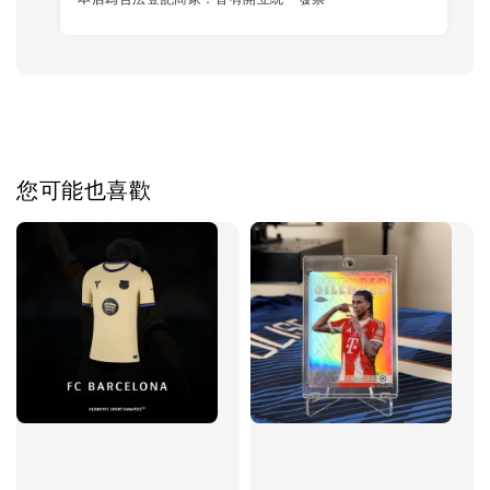
您可能也喜歡