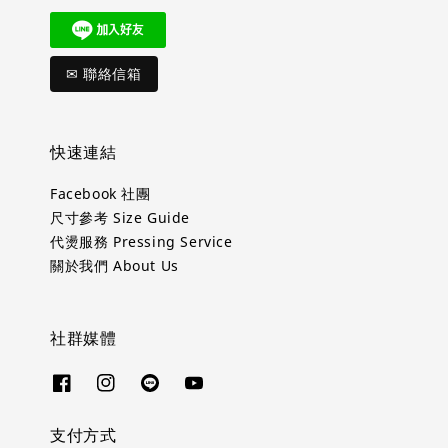
✉ 聯絡信箱
快速連結
Facebook 社團
尺寸參考 Size Guide
代燙服務 Pressing Service
關於我們 About Us
社群媒體
支付方式