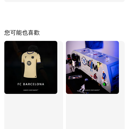
您可能也喜歡