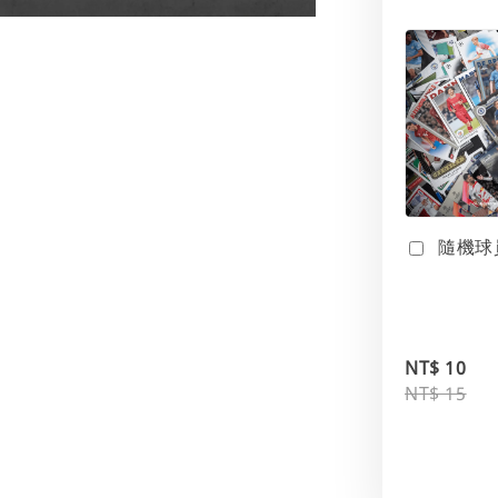
隨機球
NT$ 10
NT$ 15