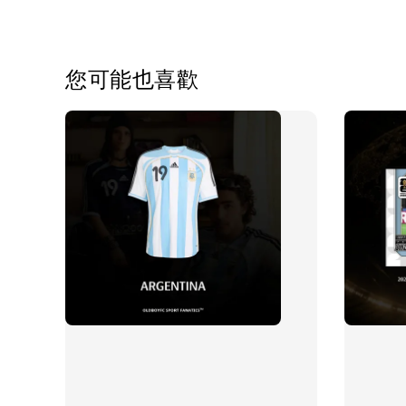
您可能也喜歡